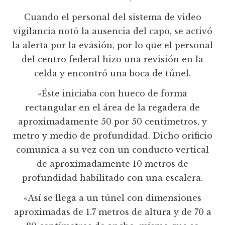
Cuando el personal del sistema de video
vigilancia notó la ausencia del capo, se activó
la alerta por la evasión, por lo que el personal
del centro federal hizo una revisión en la
celda y encontró una boca de túnel.
«Éste iniciaba con hueco de forma
rectangular en el área de la regadera de
aproximadamente 50 por 50 centímetros, y
metro y medio de profundidad. Dicho orificio
comunica a su vez con un conducto vertical
de aproximadamente 10 metros de
profundidad habilitado con una escalera.
«Así se llega a un túnel con dimensiones
aproximadas de 1.7 metros de altura y de 70 a