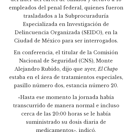
empleados del penal federal, quienes fueron
trasladados a la Subprocuraduría
Especializada en Investigación de
Delincuencia Organizada (SEIDO), en la
Ciudad de México para ser interrogados.
En conferencia, el titular de la Comisión
Nacional de Seguridad (CNS), Monte
Alejandro Rubido, dijo que ayer,
El Chapo
estaba en el área de tratamientos especiales,
pasillo número dos, estancia número 20.
«Hasta ese momento la jornada había
transcurrido de manera normal e incluso
cerca de las 20:00 horas se le había
suministrado su dosis diaria de
medicamentos», indicó.