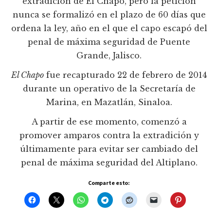
extradición de El Chapo, pero la petición
nunca se formalizó en el plazo de 60 días que
ordena la ley, año en el que el capo escapó del
penal de máxima seguridad de Puente
Grande, Jalisco.
El Chapo
fue recapturado 22 de febrero de 2014
durante un operativo de la Secretaría de
Marina, en Mazatlán, Sinaloa.
A partir de ese momento, comenzó a
promover amparos contra la extradición y
últimamente para evitar ser cambiado del
penal de máxima seguridad del Altiplano.
Comparte esto: