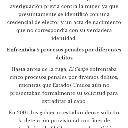
averiguación previa contra la mujer, ya que
presuntamente se identificó con una
credencial de elector y un acta de nacimiento
que no correspondía con su verdadera
identidad.
Enfrentaba 5 procesos penales por diferentes
delitos
Hasta antes de la fuga,
El Chapo
enfrentaba
cinco procesos penales por diversos delitos,
mientras que Estados Unidos aún no
presentaban formalmente su solicitud para
extraditar al capo.
En 2001, los gobierno estadunidense solicitó
la detención provisional con fines de