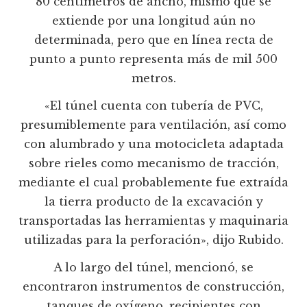
80 centímetros de ancho, mismo que se
extiende por una longitud aún no
determinada, pero que en línea recta de
punto a punto representa más de mil 500
metros.
«El túnel cuenta con tubería de PVC,
presumiblemente para ventilación, así como
con alumbrado y una motocicleta adaptada
sobre rieles como mecanismo de tracción,
mediante el cual probablemente fue extraída
la tierra producto de la excavación y
transportadas las herramientas y maquinaria
utilizadas para la perforación», dijo Rubido.
A lo largo del túnel, mencionó, se
encontraron instrumentos de construcción,
tanques de oxígeno, recipientes con