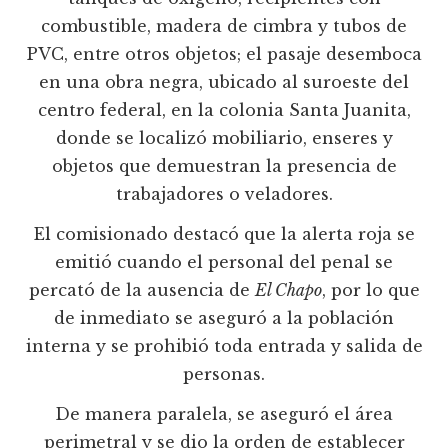
combustible, madera de cimbra y tubos de
PVC, entre otros objetos; el pasaje desemboca
en una obra negra, ubicado al suroeste del
centro federal, en la colonia Santa Juanita,
donde se localizó mobiliario, enseres y
objetos que demuestran la presencia de
trabajadores o veladores.
El comisionado destacó que la alerta roja se
emitió cuando el personal del penal se
percató de la ausencia de
El Chapo
, por lo que
de inmediato se aseguró a la población
interna y se prohibió toda entrada y salida de
personas.
De manera paralela, se aseguró el área
perimetral y se dio la orden de establecer