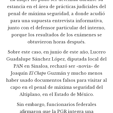
estancia en el área de prácticas judiciales del
penal de máxima seguridad, a donde acudió
para una supuesta entrevista informativa,
junto con el defensor particular del interno,
porque los resultados de los exámenes se
obtuvieron horas después.
Sobre este caso, en junio de este año, Lucero
Guadalupe Sánchez López, diputada local del
PAN en Sinaloa, rechazó ser «novia» de
Joaquín
El Chapo
Guzmán y mucho menos
haber usado documentos falsos para visitar al
capo en el penal de máxima seguridad del
Altiplano, en el Estado de México.
Sin embargo, funcionarios federales
afirmaron que la PGR integra una