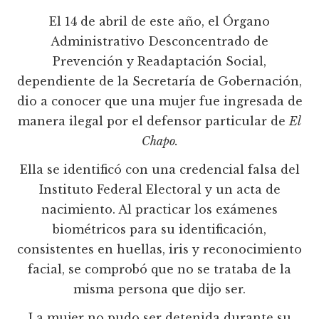
El 14 de abril de este año, el Órgano
Administrativo Desconcentrado de
Prevención y Readaptación Social,
dependiente de la Secretaría de Gobernación,
dio a conocer que una mujer fue ingresada de
manera ilegal por el defensor particular de
El
Chapo.
Ella se identificó con una credencial falsa del
Instituto Federal Electoral y un acta de
nacimiento. Al practicar los exámenes
biométricos para su identificación,
consistentes en huellas, iris y reconocimiento
facial, se comprobó que no se trataba de la
misma persona que dijo ser.
La mujer no pudo ser detenida durante su