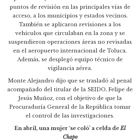
puntos de revisión en las principales vías de
acceso, a los municipios y estados vecinos.
También se aplicaron revisiones a los
vehículos que circulaban en la zona y se
suspendieron operaciones áreas no revisadas
en el aeropuerto internacional de Toluca.
Además, se desplegó equipo técnico de
vigilancia aérea.
Monte Alejandro dijo que se trasladó al penal
acompañado del titular de la SEIDO, Felipe de
Jesús Muñoz, con el objetivo de que la
Procuraduría General de la República tomar
el control de las investigaciones.
En abril, una mujer ‘se coló’ a celda de
El
Chapo