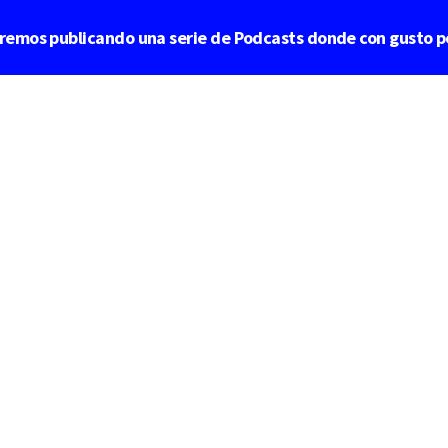
aremos publicando una serie de Podcasts donde con gusto p