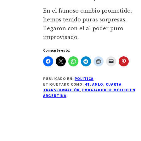
En el famoso cambio prometido,
hemos tenido puras sorpresas,
llegaron con el al poder puro
improvisado.
Comparte esto:
PUBLICADO EN:
POLITICA
ETIQUETADO COMO:
4T
,
AMLO
,
CUARTA
TRANSFORMACIÓN
,
EMBAJADOR DE MÉXICO EN
ARGENTINA