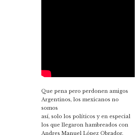
Que pena pero perdonen amigos
Argentinos, los mexicanos no
somos
así, solo los políticos y en especial
los que llegaron hambreados con
Andres Manuel López Obrador.