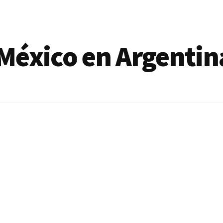
México en Argentin