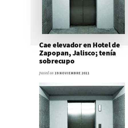
Cae elevador en Hotel de
Zapopan, Jalisco; tenía
sobrecupo
posted on
19 NOVIEMBRE 2011