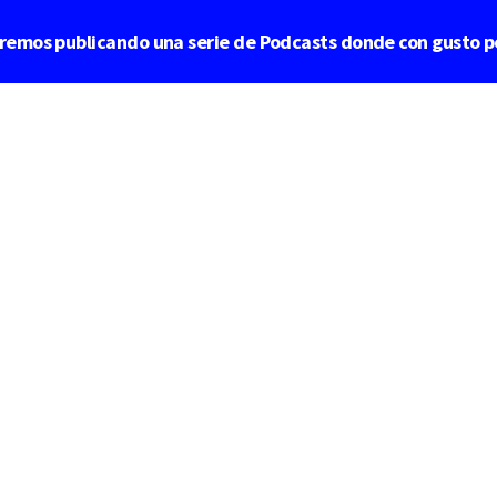
aremos publicando una serie de Podcasts donde con gusto p