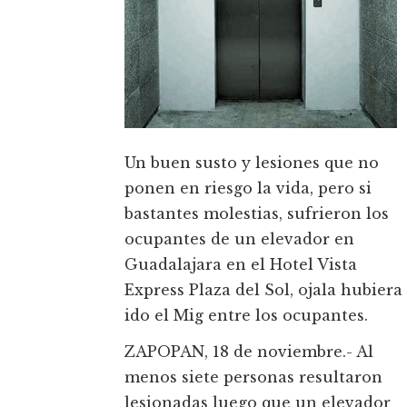
Un buen susto y lesiones que no
ponen en riesgo la vida, pero si
bastantes molestias, sufrieron los
ocupantes de un elevador en
Guadalajara en el Hotel Vista
Express Plaza del Sol, ojala hubiera
ido el Mig entre los ocupantes.
ZAPOPAN, 18 de noviembre.- Al
menos siete personas resultaron
lesionadas luego que un elevador