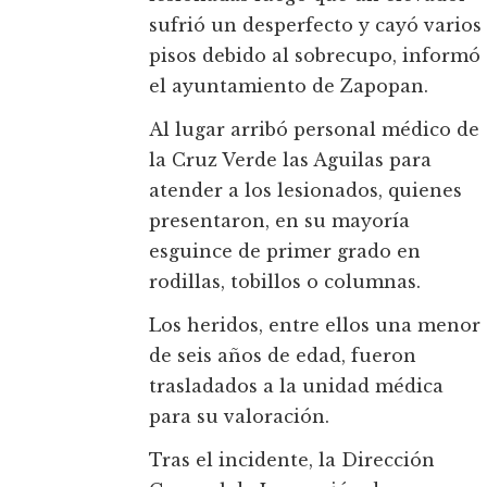
sufrió un desperfecto y cayó varios
pisos debido al sobrecupo, informó
el ayuntamiento de Zapopan.
Al lugar arribó personal médico de
la Cruz Verde las Aguilas para
atender a los lesionados, quienes
presentaron, en su mayoría
esguince de primer grado en
rodillas, tobillos o columnas.
Los heridos, entre ellos una menor
de seis años de edad, fueron
trasladados a la unidad médica
para su valoración.
Tras el incidente, la Dirección