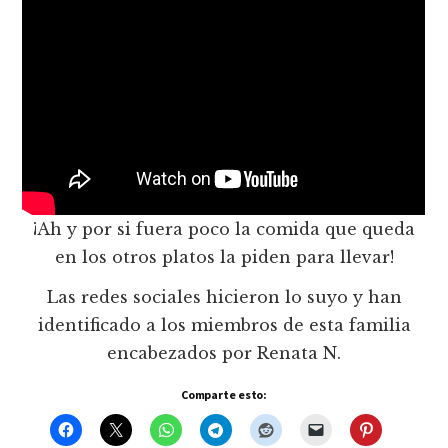
¡Ah y por si fuera poco la comida que queda
en los otros platos la piden para llevar!
Las redes sociales hicieron lo suyo y han
identificado a los miembros de esta familia
encabezados por Renata N.
Comparte esto: