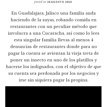
posted on
26 AGOSTO 2024
En Guadalajara, Jalisco una familia anda
haciendo de la suyas, robando comida en
restaurantes con un peculiar método que
involucra a una Cucaracha, así como lo lees
esta singular familia llevas al menos 4
denuncias de restaurantes donde para no
pagar la cuenta se avientan la vieja treta de
poner un insecto en uno de los platillos y
hacerse los indignados, con el objetivo de que
su cuenta sea perdonada por los negocios y
irse sin siquiera pagar la propina.