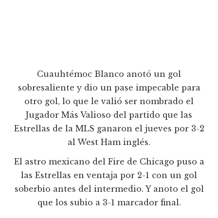
Cuauhtémoc Blanco anotó un gol
sobresaliente y dio un pase impecable para
otro gol, lo que le valió ser nombrado el
Jugador Más Valioso del partido que las
Estrellas de la MLS ganaron el jueves por 3-2
al West Ham inglés.
El astro mexicano del Fire de Chicago puso a
las Estrellas en ventaja por 2-1 con un gol
soberbio antes del intermedio. Y anoto el gol
que los subio a 3-1 marcador final.