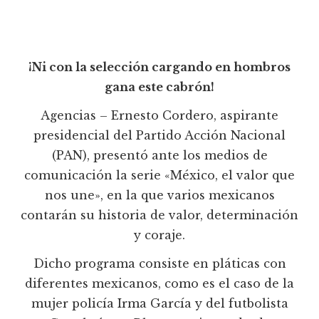
¡Ni con la selección cargando en hombros
gana este cabrón!
Agencias – Ernesto Cordero, aspirante
presidencial del Partido Acción Nacional
(PAN), presentó ante los medios de
comunicación la serie «México, el valor que
nos une», en la que varios mexicanos
contarán su historia de valor, determinación
y coraje.
Dicho programa consiste en pláticas con
diferentes mexicanos, como es el caso de la
mujer policía Irma García y del futbolista