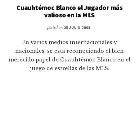
Cuauhtémoc Blanco el Jugador más
valioso en la MLS
posted on
25 JULIO 2008
En varios medios internacionales y
nacionales, se esta reconociendo el bien
merecido papel de Cuauhtémoc Blanco en el
juego de estrellas de las MLS.