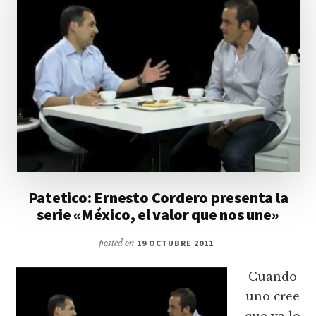
Patetico: Ernesto Cordero presenta la
serie «México, el valor que nos une»
posted on
19 OCTUBRE 2011
Cuando
uno cree