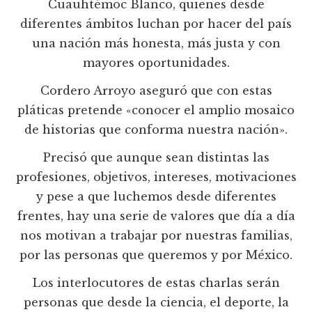
Cuauhtémoc Blanco, quienes desde
diferentes ámbitos luchan por hacer del país
una nación más honesta, más justa y con
mayores oportunidades.
Cordero Arroyo aseguró que con estas
pláticas pretende «conocer el amplio mosaico
de historias que conforma nuestra nación».
Precisó que aunque sean distintas las
profesiones, objetivos, intereses, motivaciones
y pese a que luchemos desde diferentes
frentes, hay una serie de valores que día a día
nos motivan a trabajar por nuestras familias,
por las personas que queremos y por México.
Los interlocutores de estas charlas serán
personas que desde la ciencia, el deporte, la