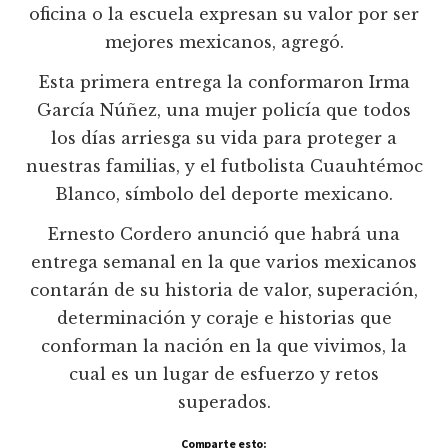
oficina o la escuela expresan su valor por ser
mejores mexicanos, agregó.
Esta primera entrega la conformaron Irma
García Núñez, una mujer policía que todos
los días arriesga su vida para proteger a
nuestras familias, y el futbolista Cuauhtémoc
Blanco, símbolo del deporte mexicano.
Ernesto Cordero anunció que habrá una
entrega semanal en la que varios mexicanos
contarán de su historia de valor, superación,
determinación y coraje e historias que
conforman la nación en la que vivimos, la
cual es un lugar de esfuerzo y retos
superados.
Comparte esto: