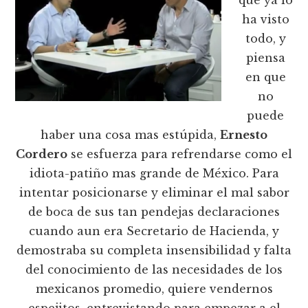
que ya lo
ha visto
todo, y
piensa
en que
no
puede
haber una cosa mas estúpida,
Ernesto
Cordero
se esfuerza para refrendarse como el
idiota-patiño mas grande de México. Para
intentar posicionarse y eliminar el mal sabor
de boca de sus tan pendejas declaraciones
cuando aun era Secretario de Hacienda, y
demostraba su completa insensibilidad y falta
del conocimiento de las necesidades de los
mexicanos promedio, quiere vendernos