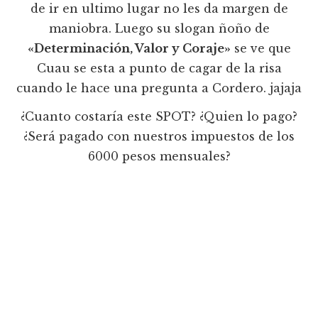
de ir en ultimo lugar no les da margen de
maniobra. Luego su slogan ñoño de
«Determinación, Valor y Coraje»
se ve que
Cuau se esta a punto de cagar de la risa
cuando le hace una pregunta a Cordero. jajaja
¿Cuanto costaría este SPOT? ¿Quien lo pago?
¿Será pagado con nuestros impuestos de los
6000 pesos mensuales?