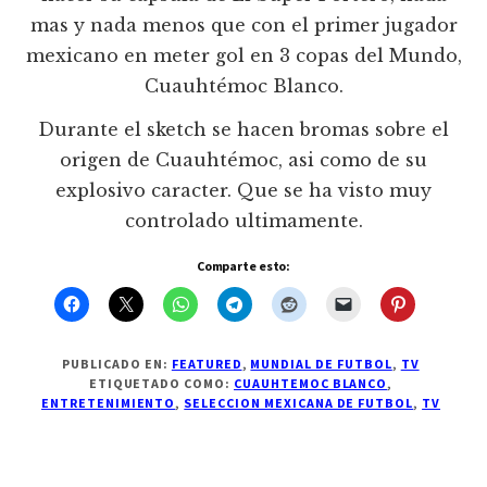
mas y nada menos que con el primer jugador
mexicano en meter gol en 3 copas del Mundo,
Cuauhtémoc Blanco.
Durante el sketch se hacen bromas sobre el
origen de Cuauhtémoc, asi como de su
explosivo caracter. Que se ha visto muy
controlado ultimamente.
Comparte esto:
PUBLICADO EN:
FEATURED
,
MUNDIAL DE FUTBOL
,
TV
ETIQUETADO COMO:
CUAUHTEMOC BLANCO
,
ENTRETENIMIENTO
,
SELECCION MEXICANA DE FUTBOL
,
TV