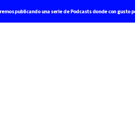
aremos publicando una serie de Podcasts donde con gusto p