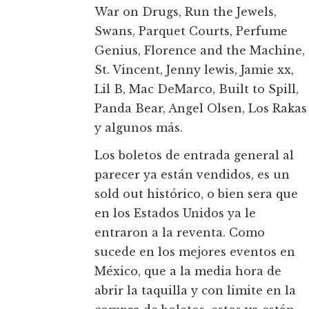
War on Drugs, Run the Jewels,
Swans, Parquet Courts, Perfume
Genius, Florence and the Machine,
St. Vincent, Jenny lewis, Jamie xx,
Lil B, Mac DeMarco, Built to Spill,
Panda Bear, Angel Olsen, Los Rakas
y algunos más.
Los boletos de entrada general al
parecer ya están vendidos, es un
sold out histórico, o bien sera que
en los Estados Unidos ya le
entraron a la reventa. Como
sucede en los mejores eventos en
México, que a la media hora de
abrir la taquilla y con limite en la