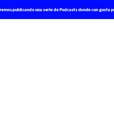
aremos publicando una serie de Podcasts donde con gusto p