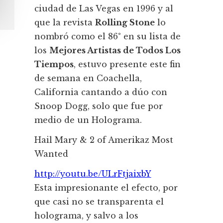
ciudad de Las Vegas en 1996 y al
que la revista
Rolling Stone
lo
nombró como el 86° en su lista de
los
Mejores Artistas de Todos Los
Tiempos
, estuvo presente este fin
de semana en Coachella,
California cantando a dúo con
Snoop Dogg, solo que fue por
medio de un Holograma.
Hail Mary & 2 of Amerikaz Most
Wanted
http://youtu.be/ULrFtjaixbY
Esta impresionante el efecto, por
que casi no se transparenta el
holograma, y salvo a los