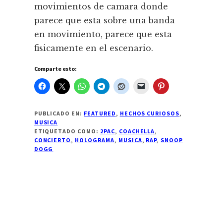
movimientos de camara donde
parece que esta sobre una banda
en movimiento, parece que esta
fisicamente en el escenario.
Comparte esto:
PUBLICADO EN:
FEATURED
,
HECHOS CURIOSOS
,
MUSICA
ETIQUETADO COMO:
2PAC
,
COACHELLA
,
CONCIERTO
,
HOLOGRAMA
,
MUSICA
,
RAP
,
SNOOP
DOGG