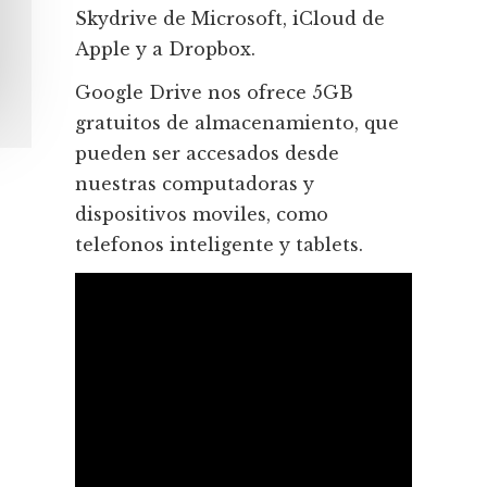
Skydrive de Microsoft, iCloud de
Apple y a Dropbox.
Google Drive nos ofrece 5GB
gratuitos de almacenamiento, que
pueden ser accesados desde
nuestras computadoras y
dispositivos moviles, como
telefonos inteligente y tablets.