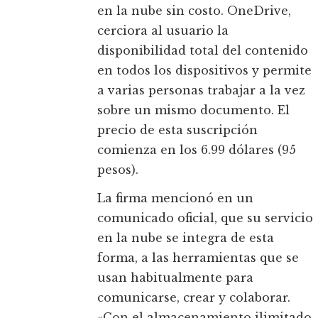
en la nube sin costo. OneDrive,
cerciora al usuario la
disponibilidad total del contenido
en todos los dispositivos y permite
a varias personas trabajar a la vez
sobre un mismo documento. El
precio de esta suscripción
comienza en los 6.99 dólares (95
pesos).
La firma mencionó en un
comunicado oficial, que su servicio
en la nube se integra de esta
forma, a las herramientas que se
usan habitualmente para
comunicarse, crear y colaborar.
«Con el almacenamiento ilimitado,