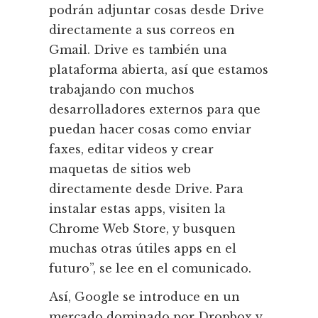
podrán adjuntar cosas desde Drive
directamente a sus correos en
Gmail. Drive es también una
plataforma abierta, así que estamos
trabajando con muchos
desarrolladores externos para que
puedan hacer cosas como enviar
faxes, editar videos y crear
maquetas de sitios web
directamente desde Drive. Para
instalar estas apps, visiten la
Chrome Web Store, y busquen
muchas otras útiles apps en el
futuro”, se lee en el comunicado.
Así, Google se introduce en un
mercado dominado por Dropbox y