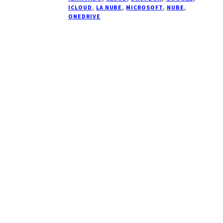
ICLOUD
,
LA NUBE
,
MICROSOFT
,
NUBE
,
ONEDRIVE