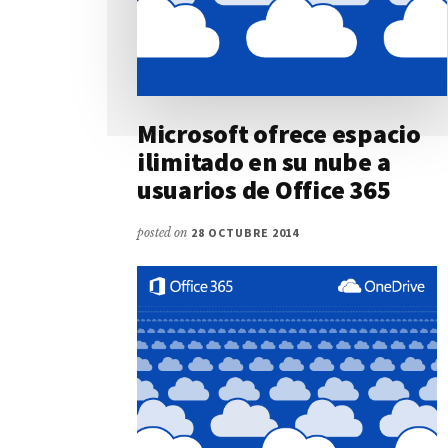
Microsoft ofrece espacio
ilimitado en su nube a
usuarios de Office 365
posted on
28 OCTUBRE 2014