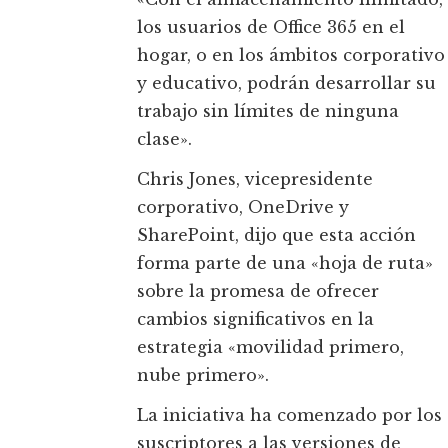
los usuarios de Office 365 en el
hogar, o en los ámbitos corporativo
y educativo, podrán desarrollar su
trabajo sin límites de ninguna
clase».
Chris Jones, vicepresidente
corporativo, OneDrive y
SharePoint, dijo que esta acción
forma parte de una «hoja de ruta»
sobre la promesa de ofrecer
cambios significativos en la
estrategia «movilidad primero,
nube primero».
La iniciativa ha comenzado por los
suscriptores a las versiones de