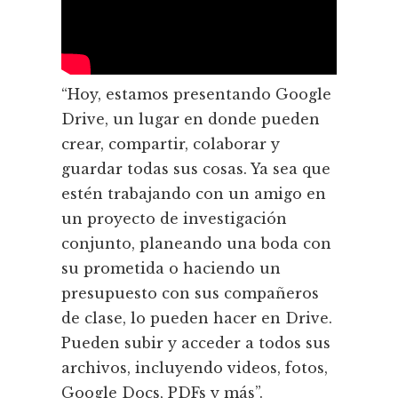
“Hoy, estamos presentando Google
Drive, un lugar en donde pueden
crear, compartir, colaborar y
guardar todas sus cosas. Ya sea que
estén trabajando con un amigo en
un proyecto de investigación
conjunto, planeando una boda con
su prometida o haciendo un
presupuesto con sus compañeros
de clase, lo pueden hacer en Drive.
Pueden subir y acceder a todos sus
archivos, incluyendo videos, fotos,
Google Docs, PDFs y más”.