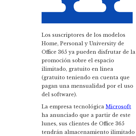
Los suscriptores de los modelos
Home, Personal y University de
Office 365 ya pueden disfrutar de la
promoción sobre el espacio
ilimitado, gratuito en linea
(gratuito teniendo en cuenta que
pagan una mensualidad por el uso
del software).
La empresa tecnológica
Microsoft
ha anunciado que a partir de este
lunes, sus clientes de Office 365
tendrán almacenamiento ilimitado