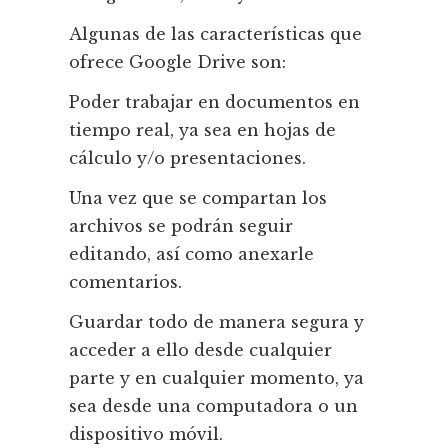
Algunas de las características que
ofrece Google Drive son:
Poder trabajar en documentos en
tiempo real, ya sea en hojas de
cálculo y/o presentaciones.
Una vez que se compartan los
archivos se podrán seguir
editando, así como anexarle
comentarios.
Guardar todo de manera segura y
acceder a ello desde cualquier
parte y en cualquier momento, ya
sea desde una computadora o un
dispositivo móvil.