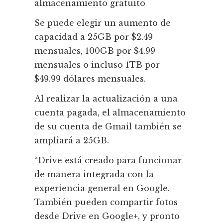
almacenamiento gratuito
Se puede elegir un aumento de
capacidad a 25GB por $2.49
mensuales, 100GB por $4.99
mensuales o incluso 1TB por
$49.99 dólares mensuales.
Al realizar la actualización a una
cuenta pagada, el almacenamiento
de su cuenta de Gmail también se
ampliará a 25GB.
“Drive está creado para funcionar
de manera integrada con la
experiencia general en Google.
También pueden compartir fotos
desde Drive en Google+, y pronto