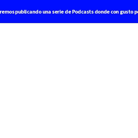
aremos publicando una serie de Podcasts donde con gusto p