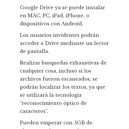
Google Drive ya se puede instalar
en MAC, PC, iPad, iPhone, o
dispositivos con Android.
Los usuarios invidentes podrán
acceder a Drive mediante un lector
de pantalla.
Realizar busquedas exhaustivas de
cualquier cosa, incluso si los
archivos fueron escaneados, se
podrán localizar los textos, ya que
se utilizará la tecnología
“reconocimiento óptico de
caracteres”.
Pueden empezar con 5GB de