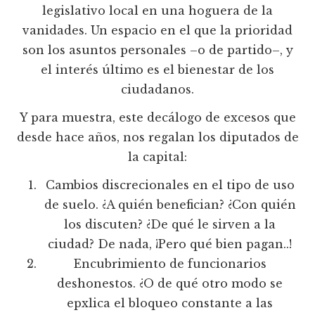
legislativo local en una hoguera de la
vanidades. Un espacio en el que la prioridad
son los asuntos personales –o de partido–, y
el interés último es el bienestar de los
ciudadanos.
Y para muestra, este decálogo de excesos que
desde hace años, nos regalan los diputados de
la capital:
Cambios discrecionales en el tipo de uso
de suelo. ¿A quién benefician? ¿Con quién
los discuten? ¿De qué le sirven a la
ciudad? De nada, ¡Pero qué bien pagan..!
Encubrimiento de funcionarios
deshonestos. ¿O de qué otro modo se
epxlica el bloqueo constante a las