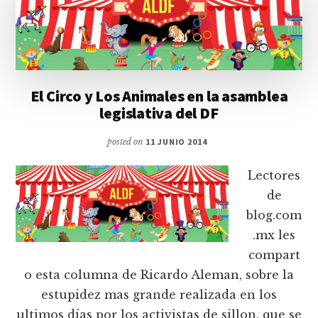
El Circo y Los Animales en la asamblea
legislativa del DF
posted on
11 JUNIO 2014
Lectores
de
blog.com
.mx les
compart
o esta columna de Ricardo Aleman, sobre la
estupidez mas grande realizada en los
ultimos días por los activistas de sillon, que se