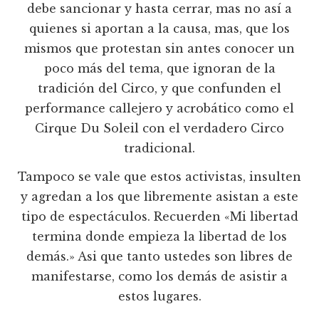
debe sancionar y hasta cerrar, mas no así a
quienes si aportan a la causa, mas, que los
mismos que protestan sin antes conocer un
poco más del tema, que ignoran de la
tradición del Circo, y que confunden el
performance callejero y acrobático como el
Cirque Du Soleil con el verdadero Circo
tradicional.
Tampoco se vale que estos activistas, insulten
y agredan a los que libremente asistan a este
tipo de espectáculos. Recuerden «Mi libertad
termina donde empieza la libertad de los
demás.» Asi que tanto ustedes son libres de
manifestarse, como los demás de asistir a
estos lugares.