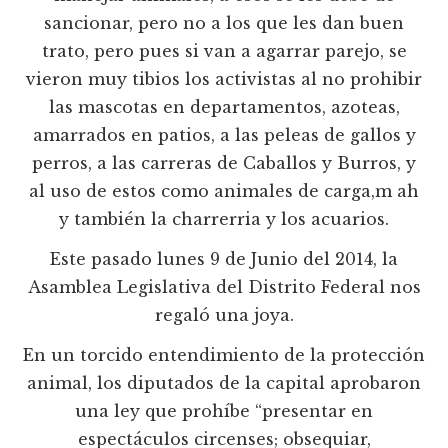
sancionar, pero no a los que les dan buen
trato, pero pues si van a agarrar parejo, se
vieron muy tibios los activistas al no prohibir
las mascotas en departamentos, azoteas,
amarrados en patios, a las peleas de gallos y
perros, a las carreras de Caballos y Burros, y
al uso de estos como animales de carga,m ah
y también la charrerria y los acuarios.
Este pasado lunes 9 de Junio del 2014, la
Asamblea Legislativa del Distrito Federal nos
regaló una joya.
En un torcido entendimiento de la protección
animal, los diputados de la capital aprobaron
una ley que prohíbe “presentar en
espectáculos circenses; obsequiar,