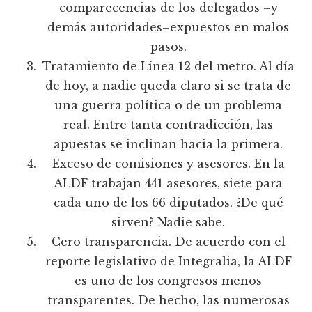
comparecencias de los delegados –y
demás autoridades–expuestos en malos
pasos.
Tratamiento de Línea 12 del metro. Al día
de hoy, a nadie queda claro si se trata de
una guerra política o de un problema
real. Entre tanta contradicción, las
apuestas se inclinan hacia la primera.
Exceso de comisiones y asesores. En la
ALDF trabajan 441 asesores, siete para
cada uno de los 66 diputados. ¿De qué
sirven? Nadie sabe.
Cero transparencia. De acuerdo con el
reporte legislativo de Integralia, la ALDF
es uno de los congresos menos
transparentes. De hecho, las numerosas