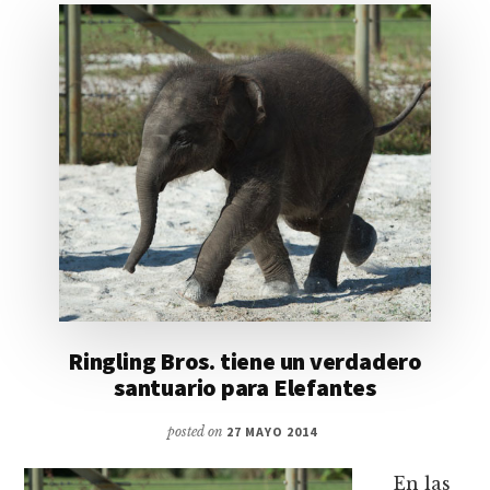
Ringling Bros. tiene un verdadero
santuario para Elefantes
posted on
27 MAYO 2014
En las