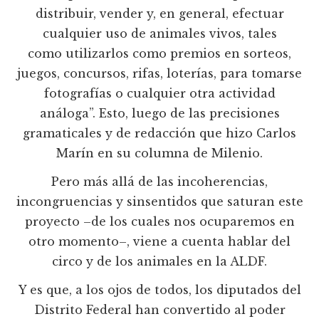
distribuir, vender y, en general, efectuar
cualquier uso de animales vivos, tales
como utilizarlos como premios en sorteos,
juegos, concursos, rifas, loterías, para tomarse
fotografías o cualquier otra actividad
análoga”. Esto, luego de las precisiones
gramaticales y de redacción que hizo Carlos
Marín en su columna de Milenio.
Pero más allá de las incoherencias,
incongruencias y sinsentidos que saturan este
proyecto –de los cuales nos ocuparemos en
otro momento–, viene a cuenta hablar del
circo y de los animales en la ALDF.
Y es que, a los ojos de todos, los diputados del
Distrito Federal han convertido al poder