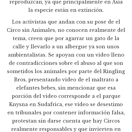
reproduzcan, ya que principalmente en Asia
la especie están en extinción.
Los activistas que andan con su pose de el
Circo sin Animales, no conocen realmente del
tema, creen que por agarrar un gato de la
calle y llevarlo a un albergue ya son unos
ambientalistas. Se apoyan con un video lleno
de contradicciones sobre el abuso al que son
sometidos los animales por parte del Ringling
Bros, presentando video de el maltrato a
elefantes bebes, sin mencionar que esa
porción del video corresponde a el parque
Knysna en Sudafrica, ese video se desestimo
en tribunales por contener información falsa,
protestan sin darse cuenta que hay Circos
realmente responsables y que invierten en