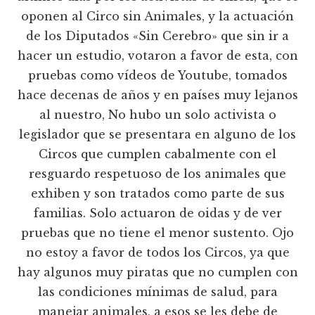
oponen al Circo sin Animales, y la actuación
de los Diputados «Sin Cerebro» que sin ir a
hacer un estudio, votaron a favor de esta, con
pruebas como vídeos de Youtube, tomados
hace decenas de años y en países muy lejanos
al nuestro, No hubo un solo activista o
legislador que se presentara en alguno de los
Circos que cumplen cabalmente con el
resguardo respetuoso de los animales que
exhiben y son tratados como parte de sus
familias. Solo actuaron de oidas y de ver
pruebas que no tiene el menor sustento. Ojo
no estoy a favor de todos los Circos, ya que
hay algunos muy piratas que no cumplen con
las condiciones mínimas de salud, para
manejar animales, a esos se les debe de