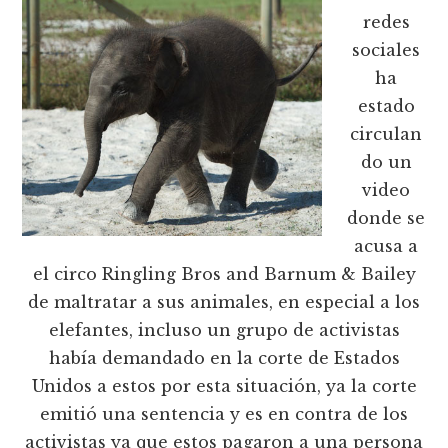
redes
sociales
ha
estado
circulan
do un
video
donde se
acusa a
el circo Ringling Bros and Barnum & Bailey
de maltratar a sus animales, en especial a los
elefantes, incluso un grupo de activistas
había demandado en la corte de Estados
Unidos a estos por esta situación, ya la corte
emitió una sentencia y es en contra de los
activistas ya que estos pagaron a una persona