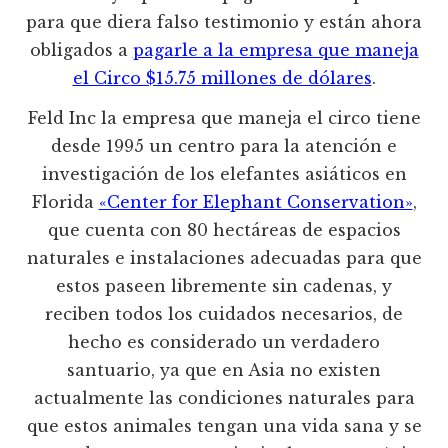
para que diera falso testimonio y están ahora
obligados a
pagarle a la empresa que maneja
el Circo $15.75 millones de dólares
.
Feld Inc la empresa que maneja el circo tiene
desde 1995 un centro para la atención e
investigación de los elefantes asiáticos en
Florida
«Center for Elephant Conservation»
,
que cuenta con 80 hectáreas de espacios
naturales e instalaciones adecuadas para que
estos paseen libremente sin cadenas, y
reciben todos los cuidados necesarios, de
hecho es considerado un verdadero
santuario, ya que en Asia no existen
actualmente las condiciones naturales para
que estos animales tengan una vida sana y se