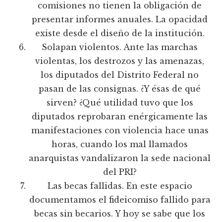
comisiones no tienen la obligación de
presentar informes anuales. La opacidad
existe desde el diseño de la institución.
Solapan violentos. Ante las marchas
violentas, los destrozos y las amenazas,
los diputados del Distrito Federal no
pasan de las consignas. ¿Y ésas de qué
sirven? ¿Qué utilidad tuvo que los
diputados reprobaran enérgicamente las
manifestaciones con violencia hace unas
horas, cuando los mal llamados
anarquistas vandalizaron la sede nacional
del PRI?
Las becas fallidas. En este espacio
documentamos el fideicomiso fallido para
becas sin becarios. Y hoy se sabe que los