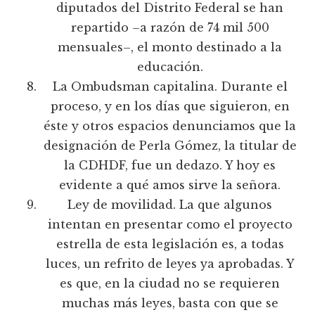
diputados del Distrito Federal se han
repartido –a razón de 74 mil 500
mensuales–, el monto destinado a la
educación.
La Ombudsman capitalina. Durante el
proceso, y en los días que siguieron, en
éste y otros espacios denunciamos que la
designación de Perla Gómez, la titular de
la CDHDF, fue un dedazo. Y hoy es
evidente a qué amos sirve la señora.
Ley de movilidad. La que algunos
intentan en presentar como el proyecto
estrella de esta legislación es, a todas
luces, un refrito de leyes ya aprobadas. Y
es que, en la ciudad no se requieren
muchas más leyes, basta con que se