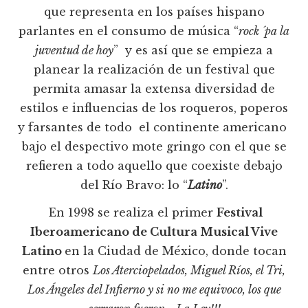
que representa en los países hispano
parlantes en el consumo de música “
rock ´pa la
juventud de hoy
” y es así que se empieza a
planear la realización de un festival que
permita amasar la extensa diversidad de
estilos e influencias de los roqueros, poperos
y farsantes de todo el continente americano
bajo el despectivo mote gringo con el que se
refieren a todo aquello que coexiste debajo
del Río Bravo: lo “
Latino
”.
En 1998 se realiza el primer
Festival
Iberoamericano de Cultura Musical Vive
Latino
en la Ciudad de México, donde tocan
entre otros
Los Aterciopelados, Miguel Ríos, el Tri,
Los Ángeles del Infierno y si no me equivoco, los que