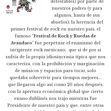
detestables) por parte de
nuestros padres (y para
algunos, hasta de sus
abuelos); la herencia del
primer festival de rock en nuestro país, el
famoso “
Festival de Rock y Ruedas de
Avandaro
” fue perpetuar el enanismo del
incipiente rock mexicano; que si de por si
sufría de la propia idiosincrasia típica que nos
caracteriza, con la prohibición y marginación
de músicos y espacios para tocar, solo
quedaba sobrevivir para tiempos mejores…
que llegaron algo así como 20 años después,
con la apertura económica global que cierto
enano dublinés nos trajo mientras fue
Presidente de nuestro país y que, entre otras