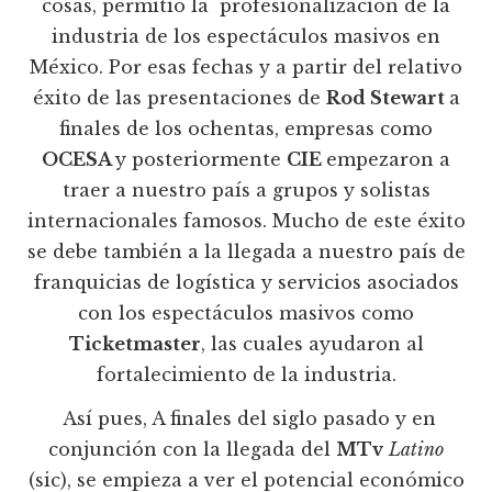
cosas, permitió la profesionalización de la
industria de los espectáculos masivos en
México. Por esas fechas y a partir del relativo
éxito de las presentaciones de
Rod Stewart
a
finales de los ochentas, empresas como
OCESA
y posteriormente
CIE
empezaron a
traer a nuestro país a grupos y solistas
internacionales famosos. Mucho de este éxito
se debe también a la llegada a nuestro país de
franquicias de logística y servicios asociados
con los espectáculos masivos como
Ticketmaster
, las cuales ayudaron al
fortalecimiento de la industria.
Así pues, A finales del siglo pasado y en
conjunción con la llegada del
MTv
Latino
(sic), se empieza a ver el potencial económico