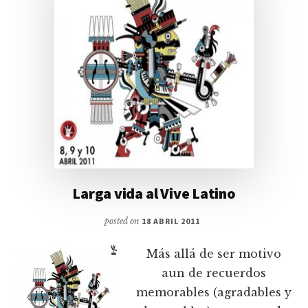
Larga vida al Vive Latino
posted on
18 ABRIL 2011
Más allá de ser motivo
aun de recuerdos
memorables (agradables y