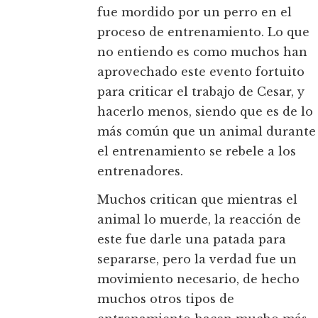
fue mordido por un perro en el
proceso de entrenamiento. Lo que
no entiendo es como muchos han
aprovechado este evento fortuito
para criticar el trabajo de Cesar, y
hacerlo menos, siendo que es de lo
más común que un animal durante
el entrenamiento se rebele a los
entrenadores.
Muchos critican que mientras el
animal lo muerde, la reacción de
este fue darle una patada para
separarse, pero la verdad fue un
movimiento necesario, de hecho
muchos otros tipos de