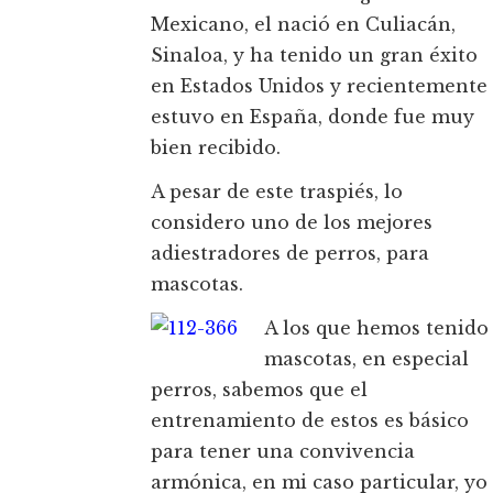
Mexicano, el nació en Culiacán,
Sinaloa, y ha tenido un gran éxito
en Estados Unidos y recientemente
estuvo en España, donde fue muy
bien recibido.
A pesar de este traspiés, lo
considero uno de los mejores
adiestradores de perros, para
mascotas.
A los que hemos tenido
mascotas, en especial
perros, sabemos que el
entrenamiento de estos es básico
para tener una convivencia
armónica, en mi caso particular, yo