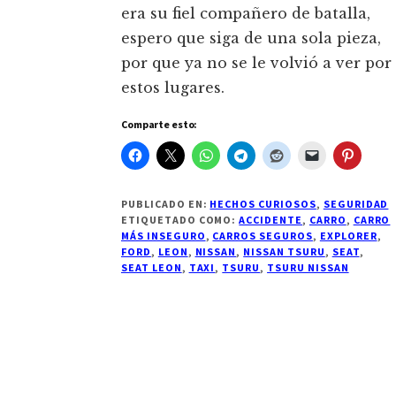
era su fiel compañero de batalla,
espero que siga de una sola pieza,
por que ya no se le volvió a ver por
estos lugares.
Comparte esto:
PUBLICADO EN:
HECHOS CURIOSOS
,
SEGURIDAD
ETIQUETADO COMO:
ACCIDENTE
,
CARRO
,
CARRO
MÁS INSEGURO
,
CARROS SEGUROS
,
EXPLORER
,
FORD
,
LEON
,
NISSAN
,
NISSAN TSURU
,
SEAT
,
SEAT LEON
,
TAXI
,
TSURU
,
TSURU NISSAN