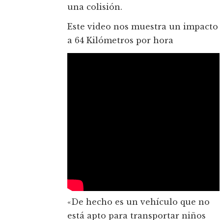
una colisión.
Este video nos muestra un impacto
a 64 Kilómetros por hora
«De hecho es un vehículo que no
está apto para transportar niños