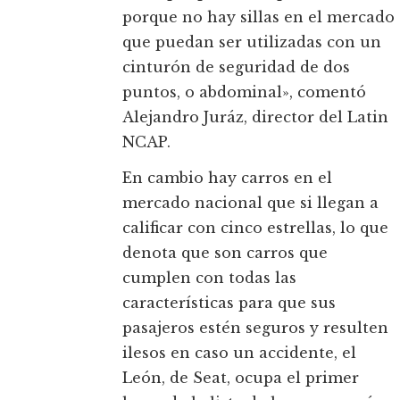
porque no hay sillas en el mercado
que puedan ser utilizadas con un
cinturón de seguridad de dos
puntos, o abdominal», comentó
Alejandro Juráz, director del Latin
NCAP.
En cambio hay carros en el
mercado nacional que si llegan a
calificar con cinco estrellas, lo que
denota que son carros que
cumplen con todas las
características para que sus
pasajeros estén seguros y resulten
ilesos en caso un accidente, el
León, de Seat, ocupa el primer