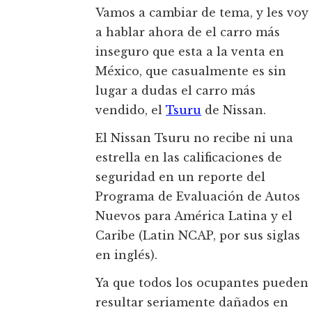
Vamos a cambiar de tema, y les voy
a hablar ahora de el carro más
inseguro que esta a la venta en
México, que casualmente es sin
lugar a dudas el carro más
vendido, el
Tsuru
de Nissan.
El Nissan Tsuru no recibe ni una
estrella en las calificaciones de
seguridad en un reporte del
Programa de Evaluación de Autos
Nuevos para América Latina y el
Caribe (Latin NCAP, por sus siglas
en inglés).
Ya que todos los ocupantes pueden
resultar seriamente dañados en