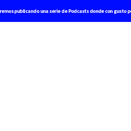
aremos publicando una serie de Podcasts donde con gusto p