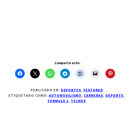
Comparte esto:
PUBLICADO EN:
DEPORTES
,
FEATURED
ETIQUETADO COMO:
AUTOMOVILISMO
,
CARRERAS
,
DEPORTE
,
FORMULA 1
,
TELMEX