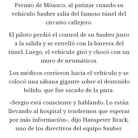
Premio de Mónaco, al patinar cuando su
vehículo Sauber salía del famoso túnel del
circuito callejero.
El piloto perdió el control de su Sauber justo
a la salida y se estrelló con la barrera del
túnel. Luego, el vehículo giró y chocó con un
muro de neumáticos.
Los médicos corrieron hacia el vehículo y se
colocó una sábana gigante sobre el destruido
bólido, que fue sacado de la pista.
«Sergio está consciente y hablando. Lo están
llevando al hospital y tendremos que esperar
por más información», dijo Hanspeter Brack,
uno de los directivos del equipo Sauber.