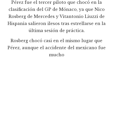
Pérez fue el tercer piloto que chocó en la
clasificación del GP de Mónaco, ya que Nico
Rosberg de Mercedes y Vitantonio Liuzzi de
Hispania salieron ilesos tras estrellarse en la
última sesión de práctica.
Rosberg chocó casi en el mismo lugar que
Pérez, aunque el accidente del mexicano fue
mucho