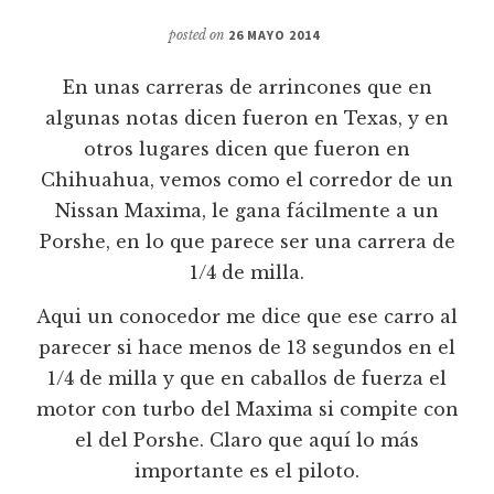
posted on
26 MAYO 2014
En unas carreras de arrincones que en
algunas notas dicen fueron en Texas, y en
otros lugares dicen que fueron en
Chihuahua, vemos como el corredor de un
Nissan Maxima, le gana fácilmente a un
Porshe, en lo que parece ser una carrera de
1/4 de milla.
Aqui un conocedor me dice que ese carro al
parecer si hace menos de 13 segundos en el
1/4 de milla y que en caballos de fuerza el
motor con turbo del Maxima si compite con
el del Porshe. Claro que aquí lo más
importante es el piloto.