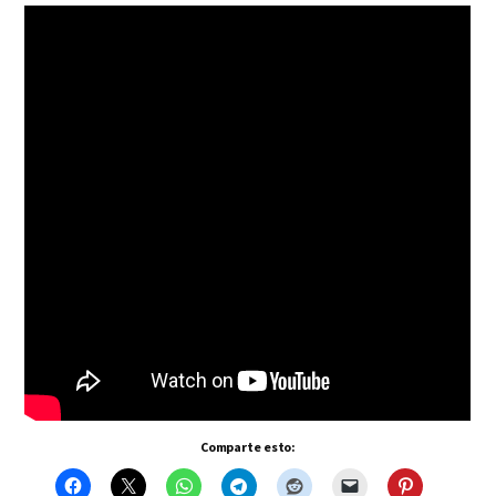
Comparte esto: