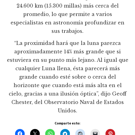
24.600 km (15.300 millas) más cerca del
promedio, lo que permite a varios
especialistas en astronomía profundizar en
sus trabajos.
“La proximidad hará que la luna parezca
aproximadamente 14% más grande que si
estuviera en su punto más lejano. Al igual que
cualquier Luna llena, ésta parecerá más
grande cuando esté sobre o cerca del
horizonte que cuando está más alta en el
cielo, gracias a una ilusión óptica”, dijo Geoff
Chester, del Observatorio Naval de Estados
Unidos.
Comparte esto: