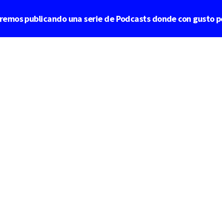
aremos publicando una serie de Podcasts donde con gusto p