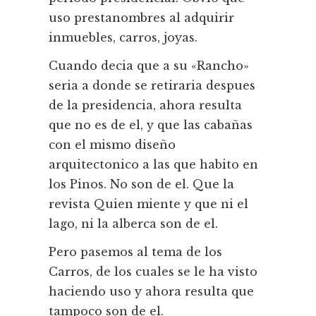
uso prestanombres al adquirir
inmuebles, carros, joyas.
Cuando decia que a su «Rancho»
seria a donde se retiraria despues
de la presidencia, ahora resulta
que no es de el, y que las cabañas
con el mismo diseño
arquitectonico a las que habito en
los Pinos. No son de el. Que la
revista Quien miente y que ni el
lago, ni la alberca son de el.
Pero pasemos al tema de los
Carros, de los cuales se le ha visto
haciendo uso y ahora resulta que
tampoco son de el.