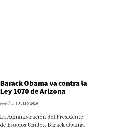
Barack Obama va contra la
Ley 1070 de Arizona
posted on
6 JULIO 2010
La Administración del Presidente
de Estados Unidos, Barack Obama,