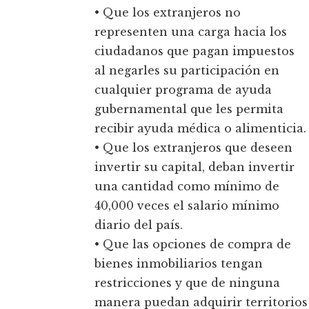
• Que los extranjeros no
representen una carga hacia los
ciudadanos que pagan impuestos
al negarles su participación en
cualquier programa de ayuda
gubernamental que les permita
recibir ayuda médica o alimenticia.
• Que los extranjeros que deseen
invertir su capital, deban invertir
una cantidad como mínimo de
40,000 veces el salario mínimo
diario del país.
• Que las opciones de compra de
bienes inmobiliarios tengan
restricciones y que de ninguna
manera puedan adquirir territorios