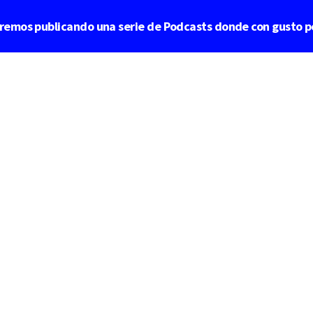
aremos publicando una serie de Podcasts donde con gusto p