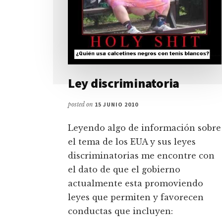
Ley discriminatoria
posted on
15 JUNIO 2010
Leyendo algo de información sobre
el tema de los EUA y sus leyes
discriminatorias me encontre con
el dato de que el gobierno
actualmente esta promoviendo
leyes que permiten y favorecen
conductas que incluyen: