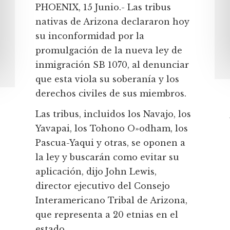
PHOENIX, 15 Junio.- Las tribus
nativas de Arizona declararon hoy
su inconformidad por la
promulgación de la nueva ley de
inmigración SB 1070, al denunciar
que esta viola su soberanía y los
derechos civiles de sus miembros.
Las tribus, incluidos los Navajo, los
Yavapai, los Tohono O»odham, los
Pascua-Yaqui y otras, se oponen a
la ley y buscarán como evitar su
aplicación, dijo John Lewis,
director ejecutivo del Consejo
Interamericano Tribal de Arizona,
que representa a 20 etnias en el
estado.