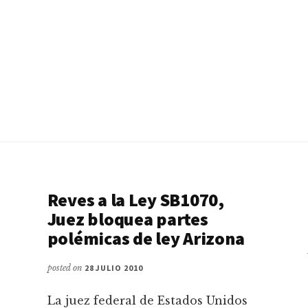
Reves a la Ley SB1070,
Juez bloquea partes
polémicas de ley Arizona
posted on
28 JULIO 2010
La juez federal de Estados Unidos