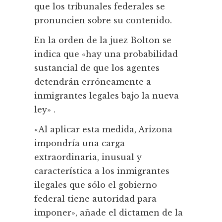
que los tribunales federales se
pronuncien sobre su contenido.
En la orden de la juez Bolton se
indica que «hay una probabilidad
sustancial de que los agentes
detendrán erróneamente a
inmigrantes legales bajo la nueva
ley» .
«Al aplicar esta medida, Arizona
impondría una carga
extraordinaria, inusual y
característica a los inmigrantes
ilegales que sólo el gobierno
federal tiene autoridad para
imponer», añade el dictamen de la