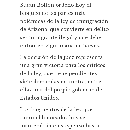
Susan Bolton ordenó hoy el
bloqueo de las partes más
polémicas de la ley de inmigración
de Arizona, que convierte en delito
ser inmigrante ilegal y que debe
entrar en vigor mañana, jueves.
La decisión de la juez representa
una gran victoria para los críticos
de la ley, que tiene pendientes
siete demandas en contra, entre
ellas una del propio gobierno de
Estados Unidos.
Los fragmentos de la ley que
fueron bloqueados hoy se
mantendrán en suspenso hasta