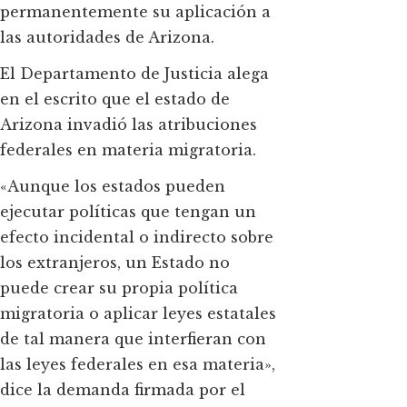
permanentemente su aplicación a
las autoridades de Arizona.
El Departamento de Justicia alega
en el escrito que el estado de
Arizona invadió las atribuciones
federales en materia migratoria.
«Aunque los estados pueden
ejecutar políticas que tengan un
efecto incidental o indirecto sobre
los extranjeros, un Estado no
puede crear su propia política
migratoria o aplicar leyes estatales
de tal manera que interfieran con
las leyes federales en esa materia»,
dice la demanda firmada por el