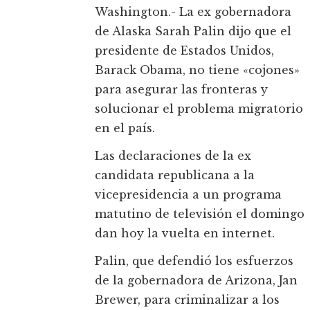
Washington.- La ex gobernadora
de Alaska Sarah Palin dijo que el
presidente de Estados Unidos,
Barack Obama, no tiene «cojones»
para asegurar las fronteras y
solucionar el problema migratorio
en el país.
Las declaraciones de la ex
candidata republicana a la
vicepresidencia a un programa
matutino de televisión el domingo
dan hoy la vuelta en internet.
Palin, que defendió los esfuerzos
de la gobernadora de Arizona, Jan
Brewer, para criminalizar a los