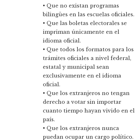
• Que no existan programas
bilingües en las escuelas oficiales.
• Que las boletas electorales se
impriman únicamente en el
idioma oficial.
• Que todos los formatos para los
trámites oficiales a nivel federal,
estatal y municipal sean
exclusivamente en el idioma
oficial.
• Que los extranjeros no tengan
derecho a votar sin importar
cuanto tiempo hayan vivido en el
país.
• Que los extranjeros nunca
puedan ocupar un cargo político.