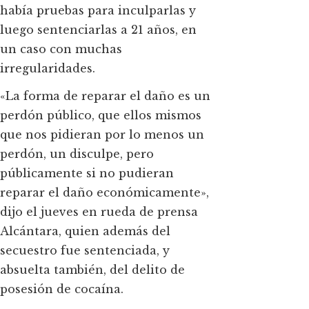
había pruebas para inculparlas y
luego sentenciarlas a 21 años, en
un caso con muchas
irregularidades.
«La forma de reparar el daño es un
perdón público, que ellos mismos
que nos pidieran por lo menos un
perdón, un disculpe, pero
públicamente si no pudieran
reparar el daño económicamente»,
dijo el jueves en rueda de prensa
Alcántara, quien además del
secuestro fue sentenciada, y
absuelta también, del delito de
posesión de cocaína.