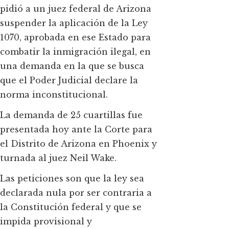
pidió a un juez federal de Arizona
suspender la aplicación de la Ley
1070, aprobada en ese Estado para
combatir la inmigración ilegal, en
una demanda en la que se busca
que el Poder Judicial declare la
norma inconstitucional.
La demanda de 25 cuartillas fue
presentada hoy ante la Corte para
el Distrito de Arizona en Phoenix y
turnada al juez Neil Wake.
Las peticiones son que la ley sea
declarada nula por ser contraria a
la Constitución federal y que se
impida provisional y