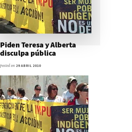
Piden Teresa y Alberta
disculpa pública
posted on
29 ABRIL 2010