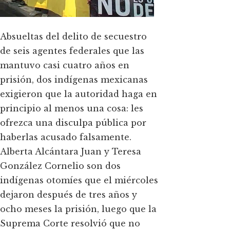
Absueltas del delito de secuestro
de seis agentes federales que las
mantuvo casi cuatro años en
prisión, dos indígenas mexicanas
exigieron que la autoridad haga en
principio al menos una cosa: les
ofrezca una disculpa pública por
haberlas acusado falsamente.
Alberta Alcántara Juan y Teresa
González Cornelio son dos
indígenas otomíes que el miércoles
dejaron después de tres años y
ocho meses la prisión, luego que la
Suprema Corte resolvió que no