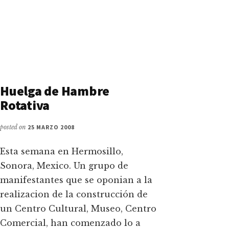
Huelga de Hambre
Rotativa
posted on
25 MARZO 2008
Esta semana en Hermosillo,
Sonora, Mexico. Un grupo de
manifestantes que se oponian a la
realizacion de la construcción de
un Centro Cultural, Museo, Centro
Comercial, han comenzado lo a