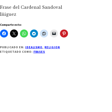
Frase del Cardenal Sandoval
Iñiguez
Comparte esto:
PUBLICADO EN:
IDEALISMO
,
RELIGION
ETIQUETADO COMO:
FRASES