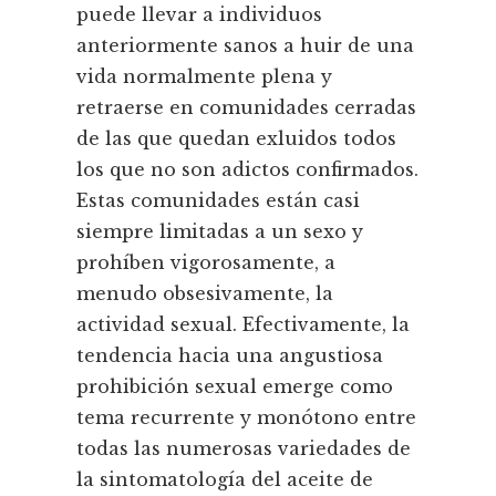
puede llevar a individuos
anteriormente sanos a huir de una
vida normalmente plena y
retraerse en comunidades cerradas
de las que quedan exluidos todos
los que no son adictos confirmados.
Estas comunidades están casi
siempre limitadas a un sexo y
prohí­ben vigorosamente, a
menudo obsesivamente, la
actividad sexual. Efectivamente, la
tendencia hacia una angustiosa
prohibición sexual emerge como
tema recurrente y monótono entre
todas las numerosas variedades de
la sintomatologí­a del aceite de