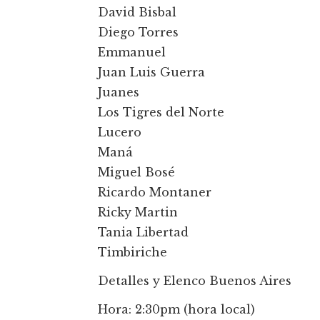
David Bisbal
Diego Torres
Emmanuel
Juan Luis Guerra
Juanes
Los Tigres del Norte
Lucero
Maná
Miguel Bosé
Ricardo Montaner
Ricky Martin
Tania Libertad
Timbiriche
Detalles y Elenco Buenos Aires
Hora: 2:30pm (hora local)