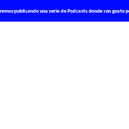
aremos publicando una serie de Podcasts donde con gusto p