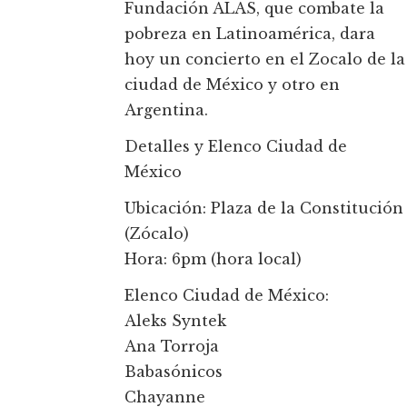
Fundación ALAS, que combate la
pobreza en Latinoamérica, dara
hoy un concierto en el Zocalo de la
ciudad de México y otro en
Argentina.
Detalles y Elenco Ciudad de
México
Ubicación: Plaza de la Constitución
(Zócalo)
Hora: 6pm (hora local)
Elenco Ciudad de México:
Aleks Syntek
Ana Torroja
Babasónicos
Chayanne