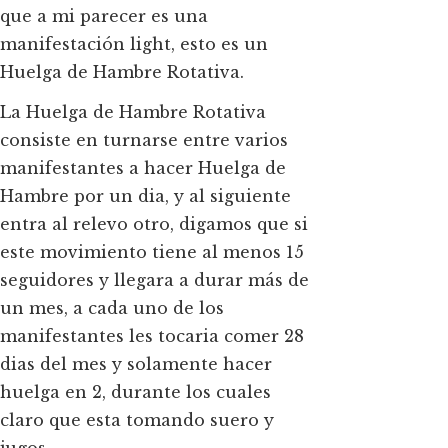
que a mi parecer es una
manifestación light, esto es un
Huelga de Hambre Rotativa.
La Huelga de Hambre Rotativa
consiste en turnarse entre varios
manifestantes a hacer Huelga de
Hambre por un dia, y al siguiente
entra al relevo otro, digamos que si
este movimiento tiene al menos 15
seguidores y llegara a durar más de
un mes, a cada uno de los
manifestantes les tocaria comer 28
dias del mes y solamente hacer
huelga en 2, durante los cuales
claro que esta tomando suero y